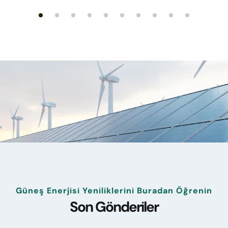
Güneş Enerjisi Yeniliklerini Buradan Öğrenin
Son Gönderiler