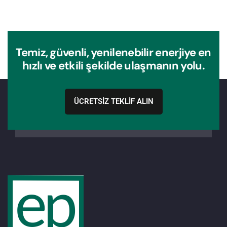
Temiz, güvenli, yenilenebilir enerjiye en
hızlı ve etkili şekilde ulaşmanın yolu.
ÜCRETSİZ TEKLİF ALIN