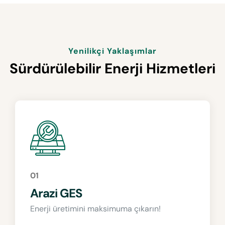
Yenilikçi Yaklaşımlar
Sürdürülebilir Enerji Hizmetleri
01
Arazi GES
Enerji üretimini maksimuma çıkarın!