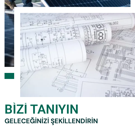
BİZİ TANIYIN
GELECEĞİNİZİ ŞEKİLLENDİRİN