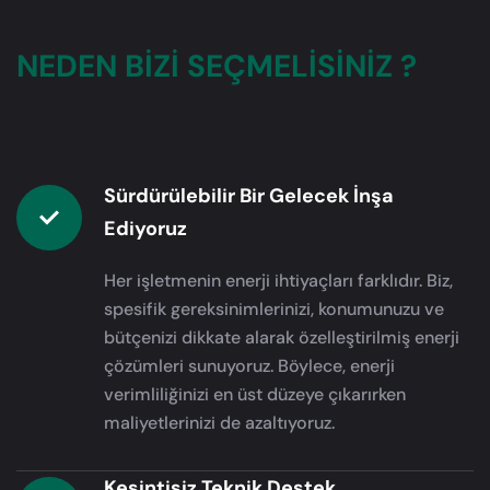
NEDEN BİZİ SEÇMELİSİNİZ ?
Sürdürülebilir Bir Gelecek İnşa
Ediyoruz
Her işletmenin enerji ihtiyaçları farklıdır. Biz,
spesifik gereksinimlerinizi, konumunuzu ve
bütçenizi dikkate alarak özelleştirilmiş enerji
çözümleri sunuyoruz. Böylece, enerji
verimliliğinizi en üst düzeye çıkarırken
maliyetlerinizi de azaltıyoruz.
Kesintisiz Teknik Destek