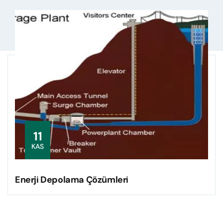
11
KAS
Enerji Depolama Çözümleri