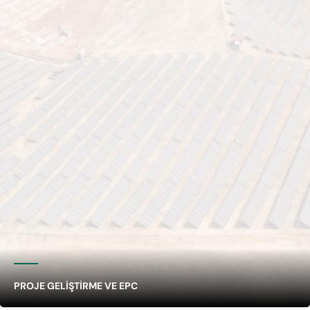
PROJE GELIŞTIRME VE EPC